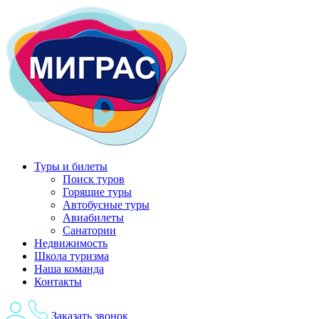
Перейти
к
содержимому
Туры и билеты
Поиск туров
Горящие туры
Автобусные туры
Авиабилеты
Санатории
Недвижимость
Школа туризма
Наша команда
Контакты
Заказать звонок