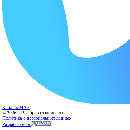
Канал в МАХ
© 2026 г. Все права защищены
Политика о персональных данных
Разработано в