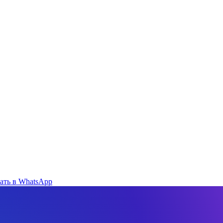
ать в WhatsApp