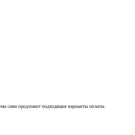
тема сама предложит подходящие варианты оплаты.