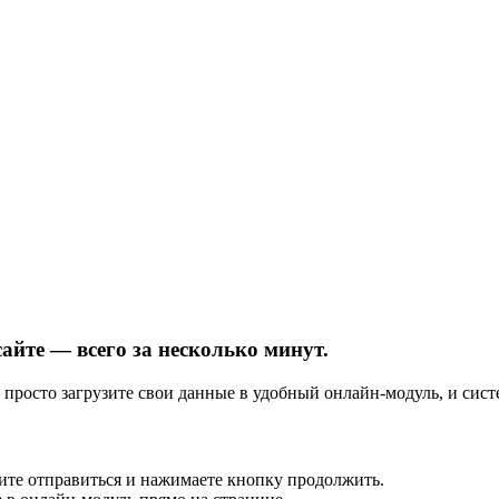
йте — всего за несколько минут.
 просто загрузите свои данные в удобный онлайн-модуль, и сис
тите отправиться и нажимаете кнопку продолжить.