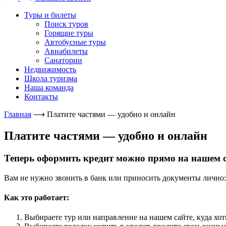
Туры и билеты
Поиск туров
Горящие туры
Автобусные туры
Авиабилеты
Санатории
Недвижимость
Школа туризма
Наша команда
Контакты
Главная
⟶
Платите частями — удобно и онлайн
Платите частями — удобно и онлайн
Теперь оформить кредит можно прямо на нашем са
Вам не нужно звонить в банк или приносить документы лично:
Как это работает:
Выбираете тур или направление на нашем сайте, куда хо