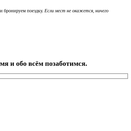
 и бронируем поездку.
Если мест не окажется, ничего
я и обо всём позаботимся.