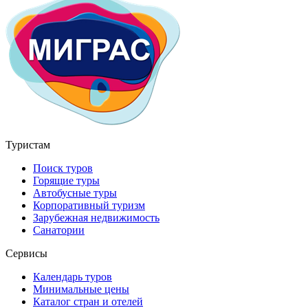
Туристам
Поиск туров
Горящие туры
Автобусные туры
Корпоративный туризм
Зарубежная недвижимость
Санатории
Сервисы
Календарь туров
Минимальные цены
Каталог стран и отелей