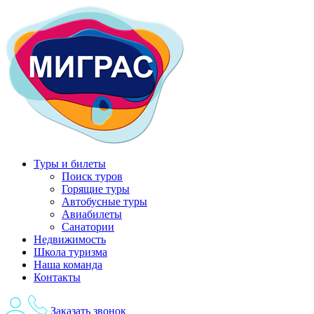
Перейти
к
содержимому
Туры и билеты
Поиск туров
Горящие туры
Автобусные туры
Авиабилеты
Санатории
Недвижимость
Школа туризма
Наша команда
Контакты
Заказать звонок