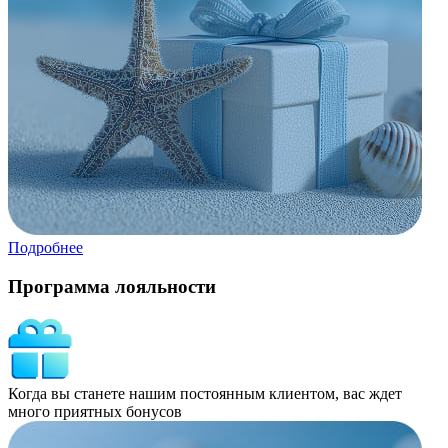
Подробнее
Программа лояльности
Когда вы станете нашим постоянным клиентом, вас ждет
много приятных бонусов