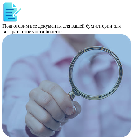
Подготовим все документы для вашей бухгалтерии для
возврата стоимости билетов.