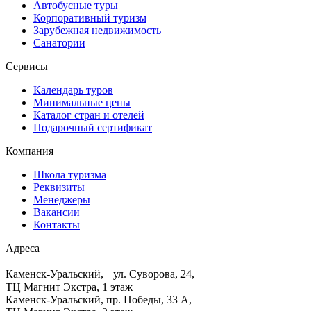
Автобусные туры
Корпоративный туризм
Зарубежная недвижимость
Санатории
Сервисы
Календарь туров
Минимальные цены
Каталог стран и отелей
Подарочный сертификат
Компания
Школа туризма
Реквизиты
Менеджеры
Вакансии
Контакты
Адреса
Каменск-Уральский, ул. Суворова, 24,
ТЦ Магнит Экстра, 1 этаж
Каменск-Уральский, пр. Победы, 33 А,