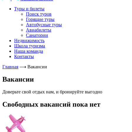
Туры и билеты
Поиск туров
Горящие туры
Автобусные туры
Авиабилеты
Санатории
Недвижимость
Школа туризма
Наша команда
Контакты
Главная
⟶
Вакансии
Вакансии
Доверьте свой отдых нам, и бронируйте выгодно
Свободных вакансий пока нет