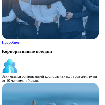
Подробнее
Корпоративные поездки
Занимаемся организацией корпоративных туров для групп
от 10 человек и больше