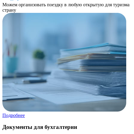
Можем организовать поездку в любую открытую для туризма
страну
Подробнее
Документы для бухгалтерии