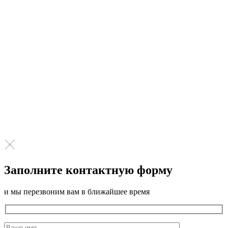
Заполните контактную форму
и мы перезвоним вам в ближайшее время