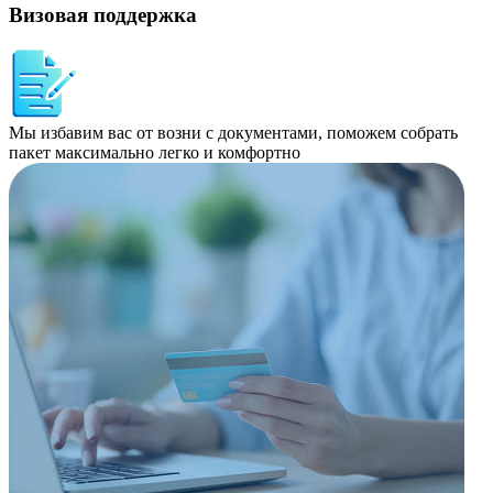
Визовая поддержка
Мы избавим вас от возни с документами, поможем собрать
пакет максимально легко и комфортно