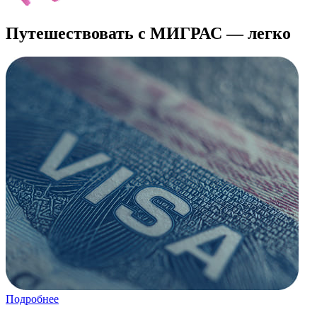
Путешествовать с МИГРАС — легко
Подробнее