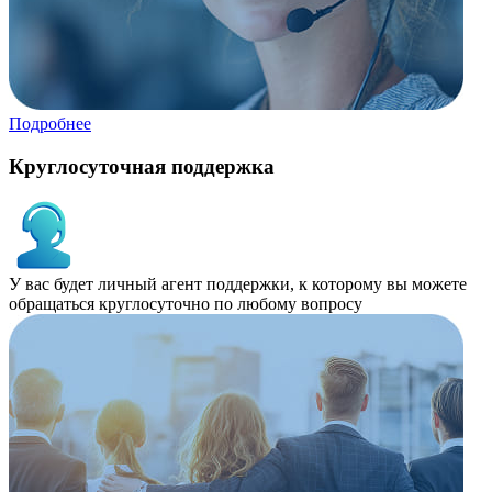
Подробнее
Круглосуточная поддержка
У вас будет личный агент поддержки, к которому вы можете
обращаться круглосуточно по любому вопросу