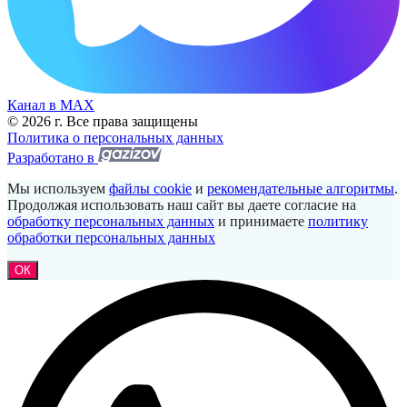
Канал в МАХ
© 2026 г. Все права защищены
Политика о персональных данных
Разработано в
Мы используем
файлы cookie
и
рекомендательные алгоритмы
.
Продолжая использовать наш сайт вы даете согласие на
обработку персональных данных
и принимаете
политику
обработки персональных данных
ОК