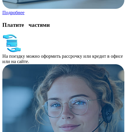
Подробнее
Платите частями
На поездку можно оформить рассрочку или кредит в офисе
или на сайте.