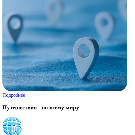
Подробнее
Путешествия по всему миру