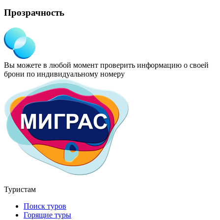
Прозрачность
Вы можете в любой момент проверить информацию о своей
брони по индивидуальному номеру
Туристам
Поиск туров
Горящие туры