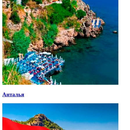
Анталья