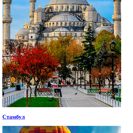
Стамбул