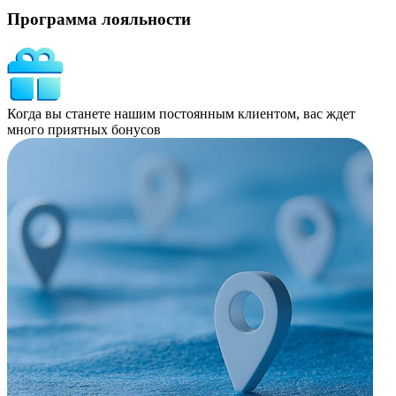
Программа лояльности
Когда вы станете нашим постоянным клиентом, вас ждет
много приятных бонусов