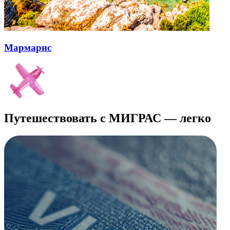
Мармарис
Путешествовать с МИГРАС — легко