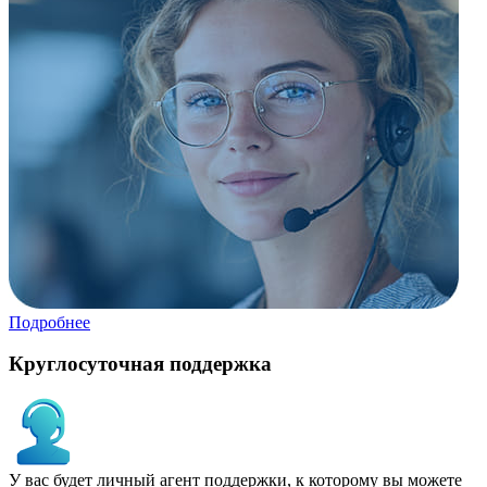
Подробнее
Круглосуточная поддержка
У вас будет личный агент поддержки, к которому вы можете