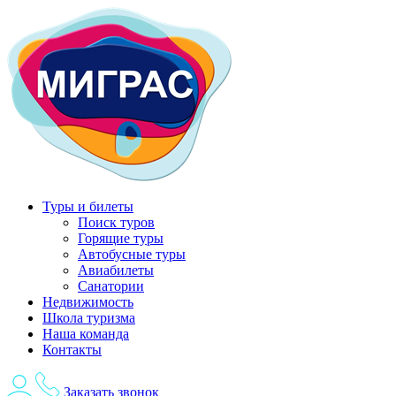
Перейти
к
содержимому
Туры и билеты
Поиск туров
Горящие туры
Автобусные туры
Авиабилеты
Санатории
Недвижимость
Школа туризма
Наша команда
Контакты
Заказать звонок