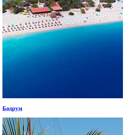
Бодрум