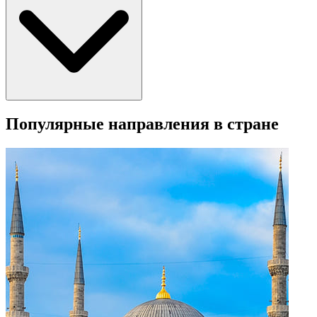
Популярные направления в стране