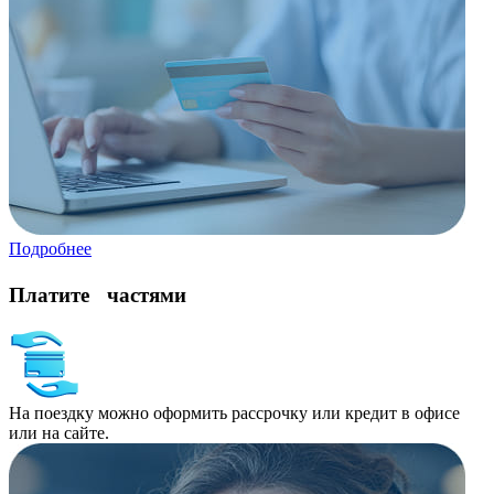
Подробнее
Платите частями
На поездку можно оформить рассрочку или кредит в офисе
или на сайте.