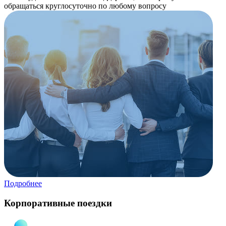
обращаться круглосуточно по любому вопросу
Подробнее
Корпоративные поездки