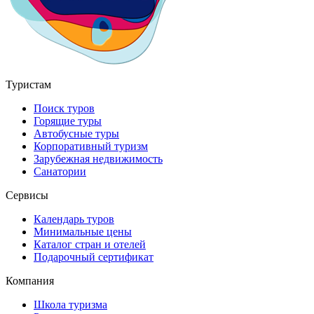
Туристам
Поиск туров
Горящие туры
Автобусные туры
Корпоративный туризм
Зарубежная недвижимость
Санатории
Сервисы
Календарь туров
Минимальные цены
Каталог стран и отелей
Подарочный сертификат
Компания
Школа туризма