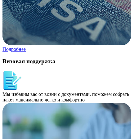
Подробнее
Визовая поддержка
Мы избавим вас от возни с документами, поможем собрать
пакет максимально легко и комфортно