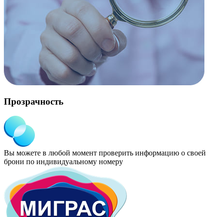
Прозрачность
Вы можете в любой момент проверить информацию о своей
брони по индивидуальному номеру