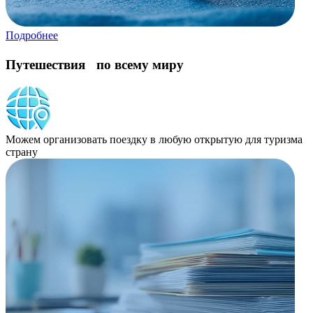
Подробнее
Путешествия по всему миру
Можем организовать поездку в любую открытую для туризма
страну