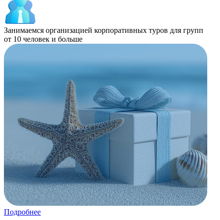
Занимаемся организацией корпоративных туров для групп
от 10 человек и больше
Подробнее