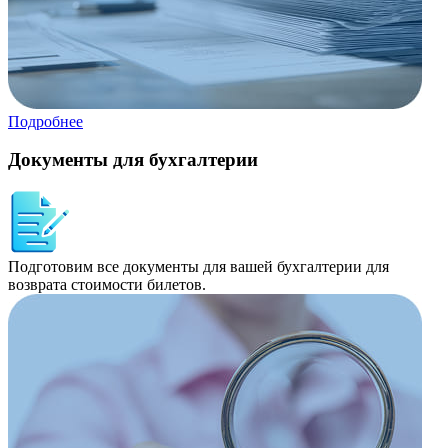
Подробнее
Документы для бухгалтерии
Подготовим все документы для вашей бухгалтерии для
возврата стоимости билетов.