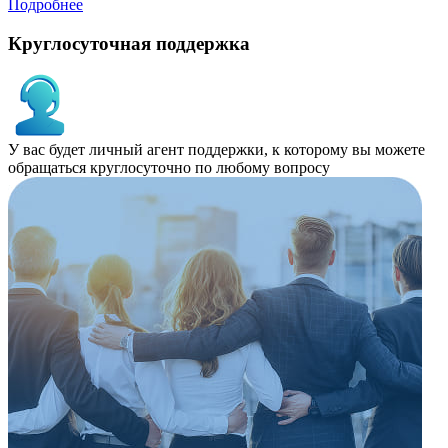
Подробнее
Круглосуточная поддержка
У вас будет личный агент поддержки, к которому вы можете
обращаться круглосуточно по любому вопросу