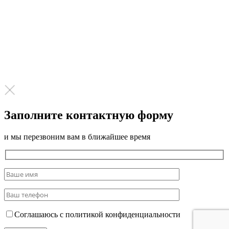
Заполните контактную форму
и мы перезвоним вам в ближайшее время
Соглашаюсь с политикой конфиденциальности