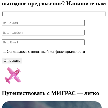
выгодное предложение? Напишите нам
Соглашаюсь с политикой конфиденциальности
Путешествовать с МИГРАС — легко