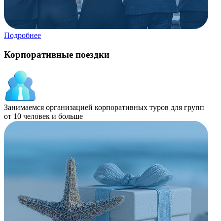
Подробнее
Корпоративные поездки
Занимаемся организацией корпоративных туров для групп
от 10 человек и больше