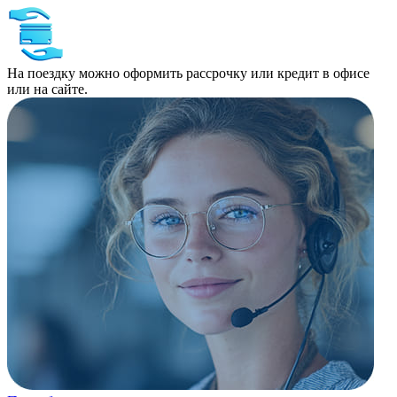
На поездку можно оформить рассрочку или кредит в офисе
или на сайте.