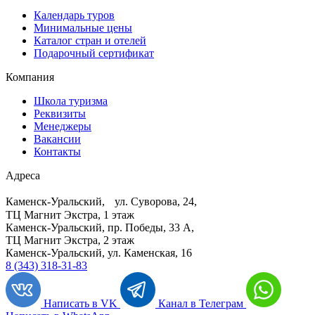
Календарь туров
Минимальные цены
Каталог стран и отелей
Подарочный сертификат
Компания
Школа туризма
Реквизиты
Менеджеры
Вакансии
Контакты
Адреса
Каменск-Уральский, ул. Суворова, 24,
ТЦ Магнит Экстра, 1 этаж
Каменск-Уральский, пр. Победы, 33 А,
ТЦ Магнит Экстра, 2 этаж
Каменск-Уральский, ул. Каменская, 16
8 (343) 318-31-83
Написать в VK
Канал в Телеграм