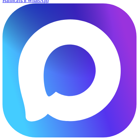
Написать в WhatsApp