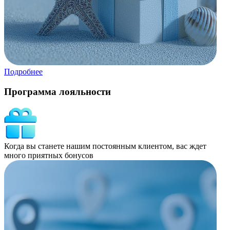
Подробнее
Программа лояльности
Когда вы станете нашим постоянным клиентом, вас ждет
много приятных бонусов