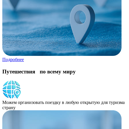
Подробнее
Путешествия по всему миру
Можем организовать поездку в любую открытую для туризма
страну