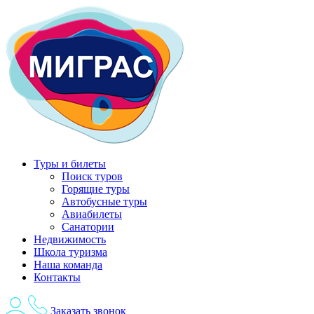
Перейти
к
содержимому
Туры и билеты
Поиск туров
Горящие туры
Автобусные туры
Авиабилеты
Санатории
Недвижимость
Школа туризма
Наша команда
Контакты
Заказать звонок