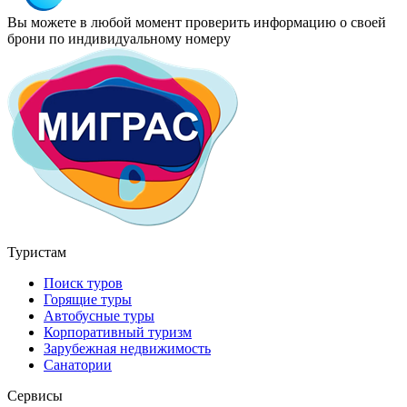
Вы можете в любой момент проверить информацию о своей
брони по индивидуальному номеру
Туристам
Поиск туров
Горящие туры
Автобусные туры
Корпоративный туризм
Зарубежная недвижимость
Санатории
Сервисы