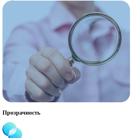
Прозрачность