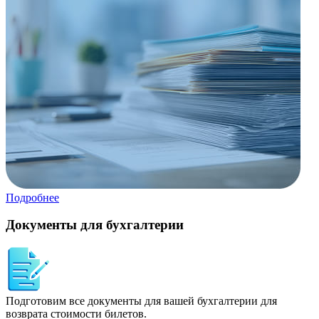
Подробнее
Документы для бухгалтерии
Подготовим все документы для вашей бухгалтерии для
возврата стоимости билетов.