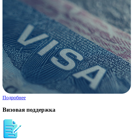
Подробнее
Визовая поддержка