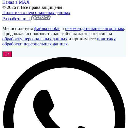
Канал в МАХ
© 2026 г. Все права защищены
Политика о персональных данных
Разработано в
Мы используем
файлы cookie
и
рекомендательные алгоритмы
.
Продолжая использовать наш сайт вы даете согласие на
обработку персональных данных
и принимаете
политику
обработки персональных данных
ОК