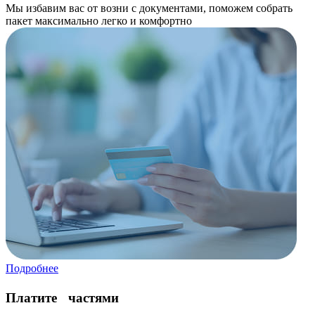
Мы избавим вас от возни с документами, поможем собрать
пакет максимально легко и комфортно
Подробнее
Платите частями